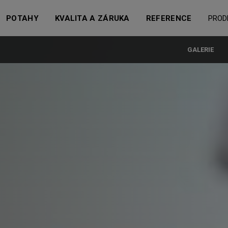
POTAHY
KVALITA A ZÁRUKA
REFERENCE
PROD
GALERIE