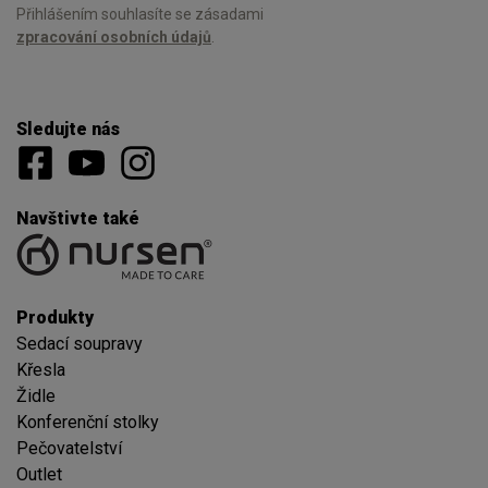
Přihlášením souhlasíte se zásadami
zpracování osobních údajů
.
Sledujte nás
Navštivte také
Produkty
Sedací soupravy
Křesla
Židle
Konferenční stolky
Pečovatelství
Outlet