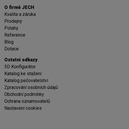
O firmě JECH
Kvalita a záruka
Prodejny
Potahy
Reference
Blog
Dotace
Ostatní odkazy
3D Konfigurátor
Katalog ke stažení
Katalog pečovatelství
Zpracování osobních údajů
Obchodní podmínky
Ochrana oznamovatelů
Nastavení cookies