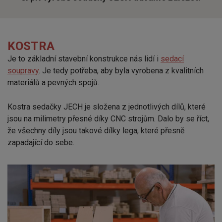
KOSTRA
Je to základní stavební konstrukce nás lidí i
sedací
soupravy
. Je tedy potřeba, aby byla vyrobena z kvalitních
materiálů a pevných spojů.
Kostra sedačky JECH je složena z jednotlivých dílů, které
jsou na milimetry přesné díky CNC strojům. Dalo by se říct,
že všechny díly jsou takové dílky lega, které přesně
zapadající do sebe.