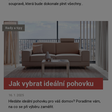
soupravě, která bude dokonale plnit všechny...
Rady a tipy
Jak vybrat ideální pohovku
16. 1. 2025
Hledáte ideální pohovku pro váš domov? Poradíme vám,
na co se při výběru zaměřit.