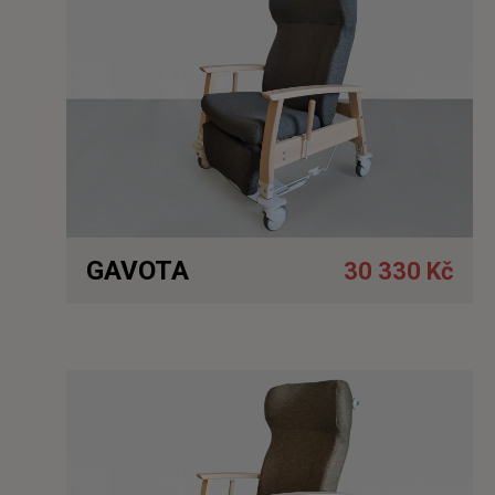
GAVOTA
30 330 Kč
Detail