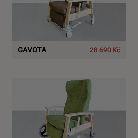
GAVOTA
28 690 Kč
Detail