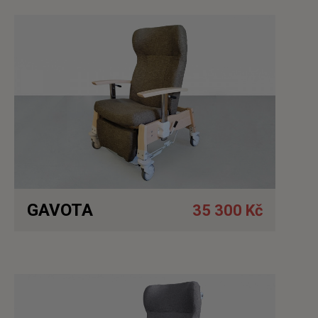
Detail
GAVOTA
35 300 Kč
Detail