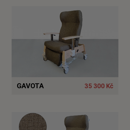
Detail
GAVOTA
35 300 Kč
Detail