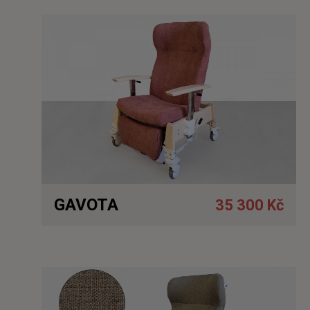
Detail
GAVOTA
35 300 Kč
Detail