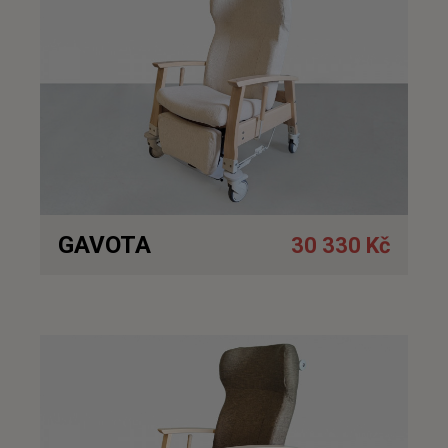
GAVOTA
30 330 Kč
Detail