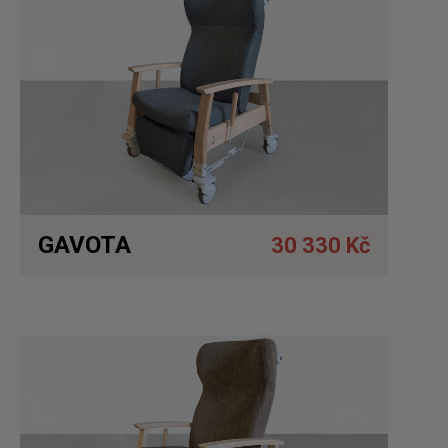
GAVOTA
30 330 Kč
Detail