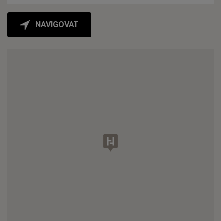
NAVIGOVAT