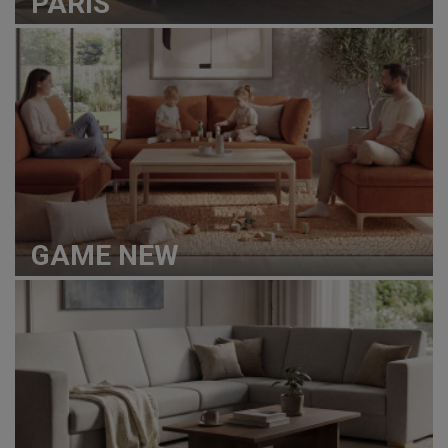
PARIS
GAME NEW