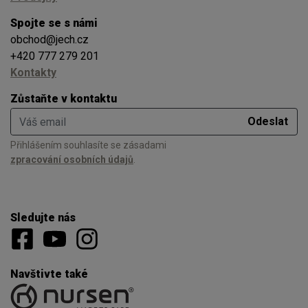
Spojte se s námi
obchod@jech.cz
+420 777 279 201
Kontakty
Zůstaňte v kontaktu
Váš email
Odeslat
Přihlášením souhlasíte se zásadami
zpracování osobních údajů
.
Sledujte nás
Navštivte také