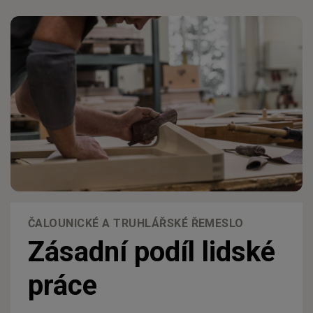
ČALOUNICKÉ A TRUHLÁŘSKÉ ŘEMESLO
Zásadní podíl lidské
práce