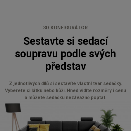
3D KONFIGURÁTOR
Sestavte si sedací
soupravu podle svých
představ
Z jednotlivých dílů si sestavíte vlastní tvar sedačky.
Vyberete si látku nebo kůži. Hned vidíte rozměry i cenu
a můžete sedačku nezávazně poptat.