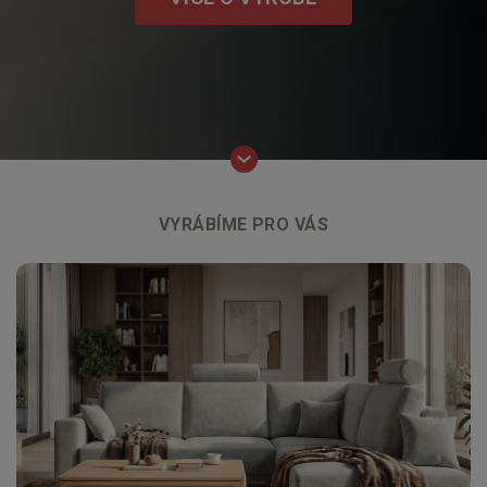
VYRÁBÍME PRO VÁS