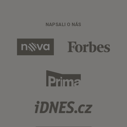
NAPSALI O NÁS