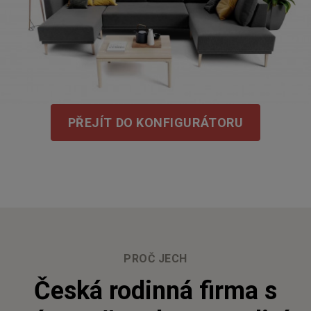
PŘEJÍT DO KONFIGURÁTORU
PROČ JECH
Česká rodinná firma s