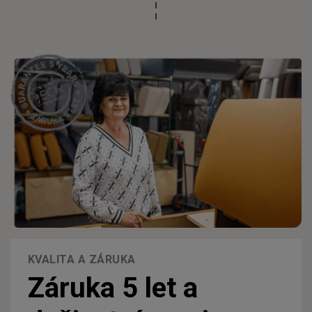
KVALITA A ZÁRUKA
Záruka 5 let a