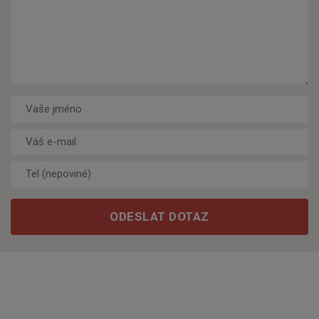
Vaše jméno
Váš e-mail
*
Tel (nepoviné)
ODESLAT DOTAZ