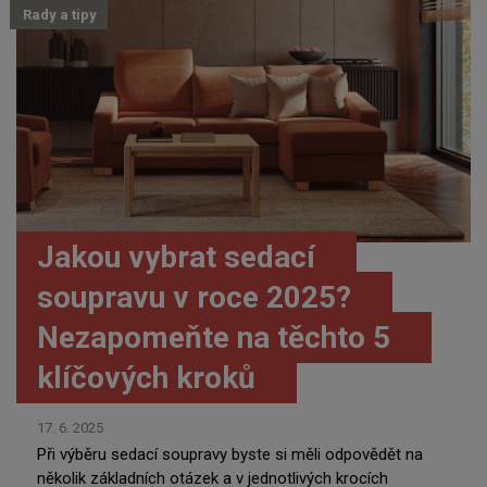
Rady a tipy
Jakou vybrat sedací
soupravu v roce 2025?
Nezapomeňte na těchto 5
klíčových kroků
17. 6. 2025
Při výběru sedací soupravy byste si měli odpovědět na
několik základních otázek a v jednotlivých krocích