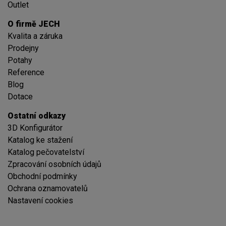
Outlet
O firmě JECH
Kvalita a záruka
Prodejny
Potahy
Reference
Blog
Dotace
Ostatní odkazy
3D Konfigurátor
Katalog ke stažení
Katalog pečovatelství
Zpracování osobních údajů
Obchodní podmínky
Ochrana oznamovatelů
Nastavení cookies