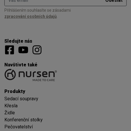
Odeslat
Přihlášením souhlasíte se zásadami
zpracování osobních údajů
.
Sledujte nás
Navštivte také
Produkty
Sedací soupravy
Křesla
Židle
Konferenční stolky
Pečovatelství