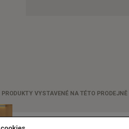
PRODUKTY VYSTAVENÉ NA TÉTO PRODEJNĚ
 cookies