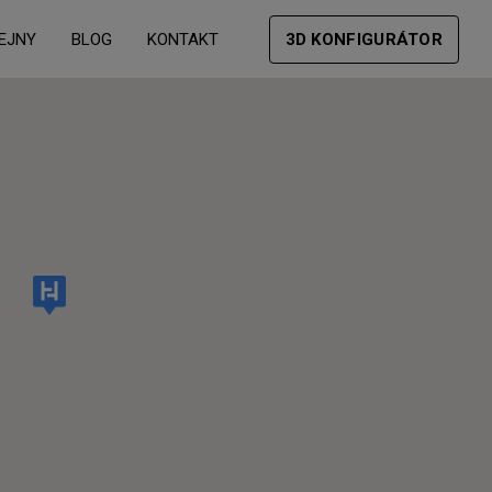
EJNY
BLOG
KONTAKT
3D KONFIGURÁTOR