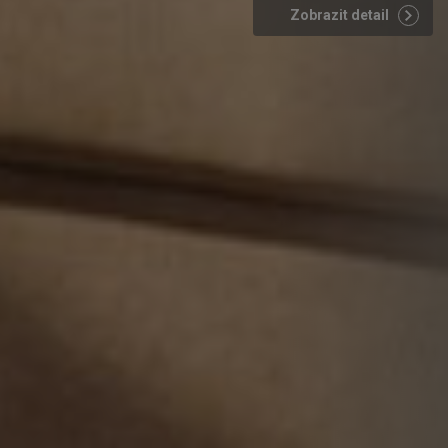
Zobrazit detail