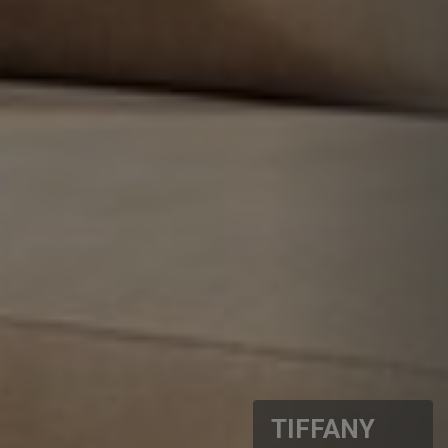
TIFFANY