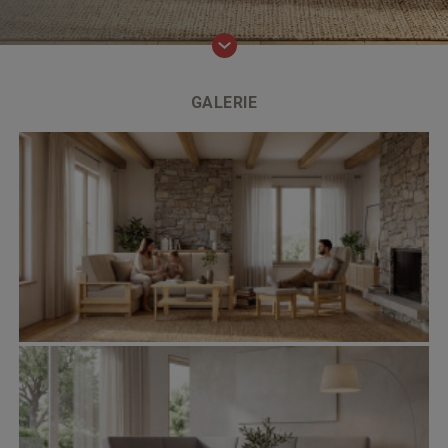
GALERIE