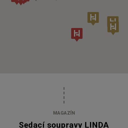
MAGAZÍN
Sedací soupravy LINDA