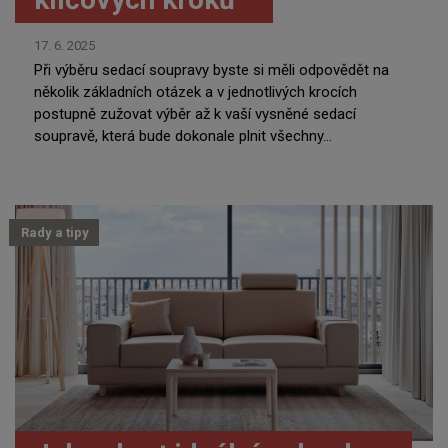
17. 6. 2025
Při výběru sedací soupravy byste si měli odpovědět na
několik základních otázek a v jednotlivých krocích
postupně zužovat výběr až k vaší vysněné sedací
soupravě, která bude dokonale plnit všechny...
Rady a tipy