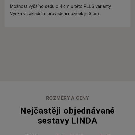
Možnost vyššího sedu o 4 cm u této PLUS varianty.
Výška v základním provedení nožiček je 3 cm.
ROZMĚRY A CENY
Nejčastěji objednávané
sestavy LINDA