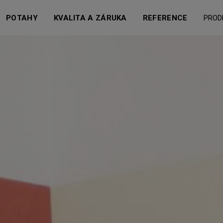
POTAHY
KVALITA A ZÁRUKA
REFERENCE
PROD