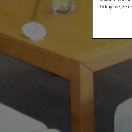
Děkujeme, že n