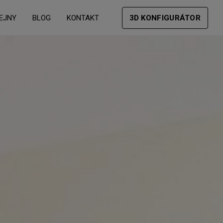
EJNY
BLOG
KONTAKT
3D KONFIGURÁTOR